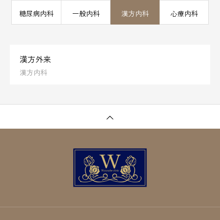
糖尿病内科
一般内科
漢方内科
心療内科
漢方外来
漢方内科