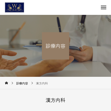
診療内容
診療内容
漢方内科
漢方内科